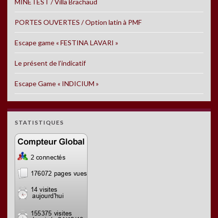
MINETEST / Villa Brachaud
PORTES OUVERTES / Option latin à PMF
Escape game « FESTINA LAVARI »
Le présent de l’indicatif
Escape Game « INDICIUM »
STATISTIQUES