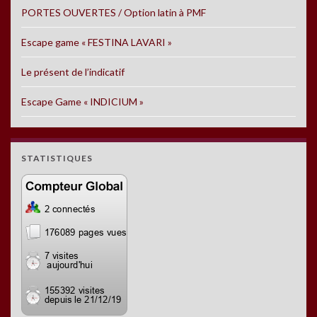
PORTES OUVERTES / Option latin à PMF
Escape game « FESTINA LAVARI »
Le présent de l’indicatif
Escape Game « INDICIUM »
STATISTIQUES