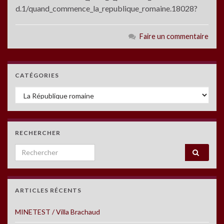
d.1/quand_commence_la_republique_romaine.18028?
Faire un commentaire
CATÉGORIES
Catégories
RECHERCHER
Search for:
ARTICLES RÉCENTS
MINETEST / Villa Brachaud