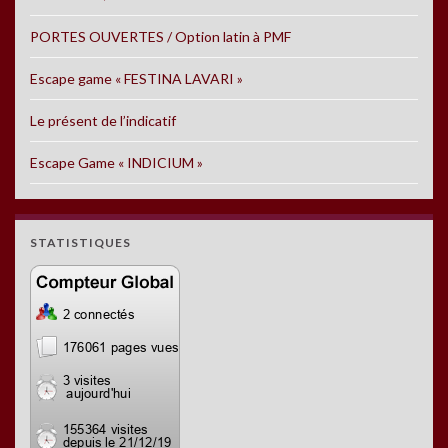
PORTES OUVERTES / Option latin à PMF
Escape game « FESTINA LAVARI »
Le présent de l’indicatif
Escape Game « INDICIUM »
STATISTIQUES