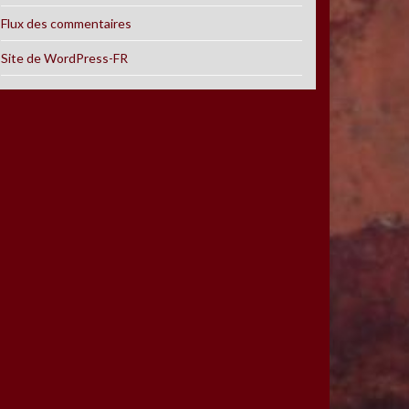
Flux des commentaires
Site de WordPress-FR