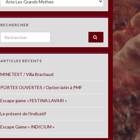
RECHERCHER
Search for:
ARTICLES RÉCENTS
MINETEST / Villa Brachaud
PORTES OUVERTES / Option latin à PMF
Escape game « FESTINA LAVARI »
Le présent de l’indicatif
Escape Game « INDICIUM »