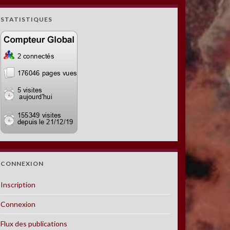
STATISTIQUES
CONNEXION
Inscription
Connexion
Flux des publications