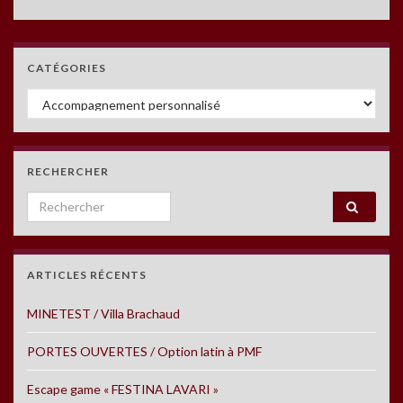
CATÉGORIES
Catégories
RECHERCHER
Search for:
ARTICLES RÉCENTS
MINETEST / Villa Brachaud
PORTES OUVERTES / Option latin à PMF
Escape game « FESTINA LAVARI »