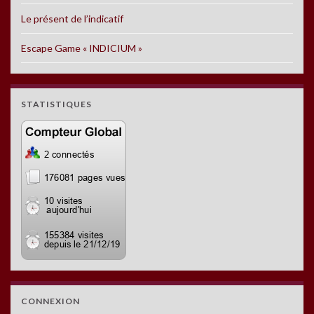
Le présent de l’indicatif
Escape Game « INDICIUM »
STATISTIQUES
CONNEXION