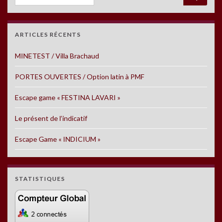
ARTICLES RÉCENTS
MINETEST / Villa Brachaud
PORTES OUVERTES / Option latin à PMF
Escape game « FESTINA LAVARI »
Le présent de l’indicatif
Escape Game « INDICIUM »
STATISTIQUES