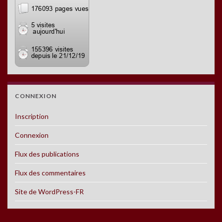
CONNEXION
Inscription
Connexion
Flux des publications
Flux des commentaires
Site de WordPress-FR