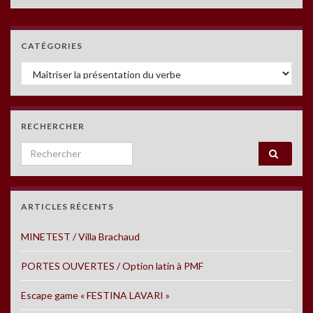
CATÉGORIES
Catégories
RECHERCHER
Search for:
ARTICLES RÉCENTS
MINETEST / Villa Brachaud
PORTES OUVERTES / Option latin à PMF
Escape game « FESTINA LAVARI »