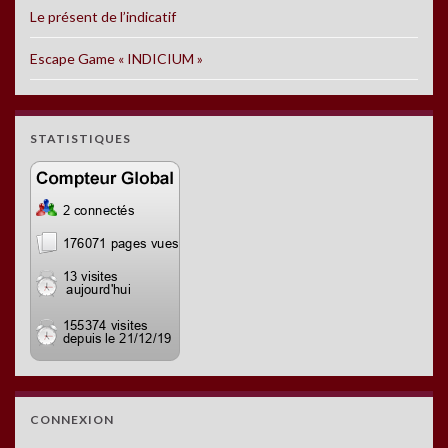
Le présent de l’indicatif
Escape Game « INDICIUM »
STATISTIQUES
CONNEXION