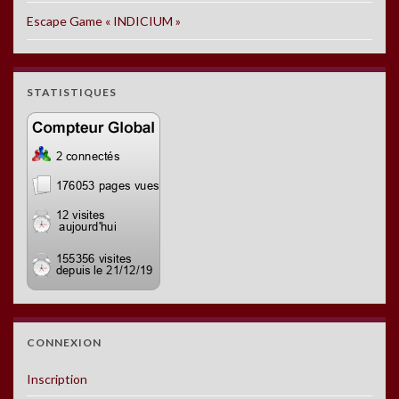
Escape Game « INDICIUM »
STATISTIQUES
CONNEXION
Inscription