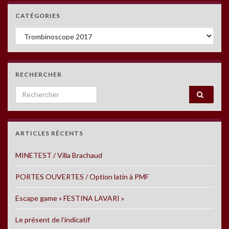
CATÉGORIES
Catégories
RECHERCHER
Search for:
ARTICLES RÉCENTS
MINETEST / Villa Brachaud
PORTES OUVERTES / Option latin à PMF
Escape game « FESTINA LAVARI »
Le présent de l’indicatif