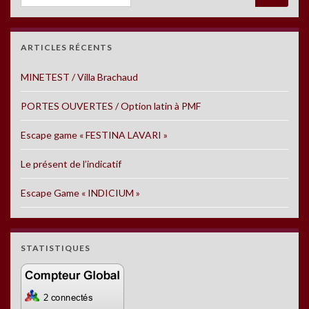
ARTICLES RÉCENTS
MINETEST / Villa Brachaud
PORTES OUVERTES / Option latin à PMF
Escape game « FESTINA LAVARI »
Le présent de l’indicatif
Escape Game « INDICIUM »
STATISTIQUES