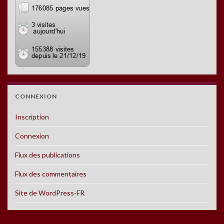
CONNEXION
Inscription
Connexion
Flux des publications
Flux des commentaires
Site de WordPress-FR