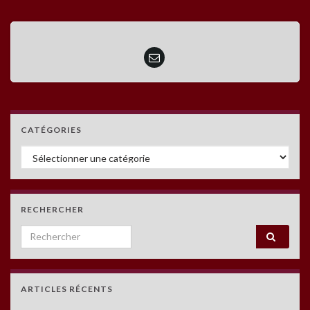
CATÉGORIES
Catégories
RECHERCHER
Search for:
ARTICLES RÉCENTS