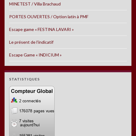
MINETEST / Villa Brachaud
PORTES OUVERTES / Option latin à PMF
Escape game « FESTINA LAVARI »
Le présent de l’indicatif
Escape Game « INDICIUM »
STATISTIQUES