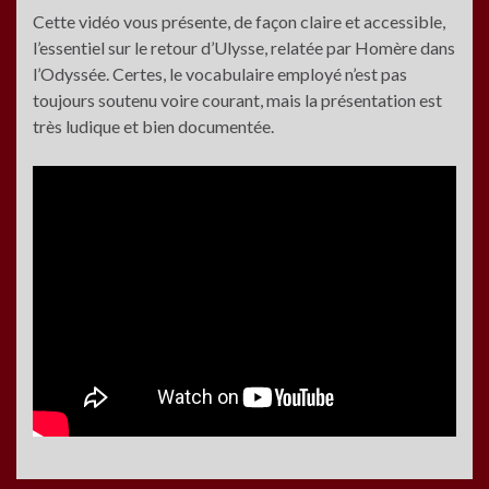
Cette vidéo vous présente, de façon claire et accessible,
l’essentiel sur le retour d’Ulysse, relatée par Homère dans
l’Odyssée. Certes, le vocabulaire employé n’est pas
toujours soutenu voire courant, mais la présentation est
très ludique et bien documentée.