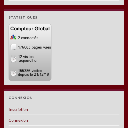
STATISTIQUES
CONNEXION
Inscription
Connexion