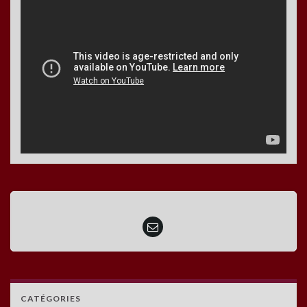
CATÉGORIES