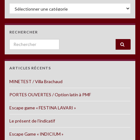
Catégories
RECHERCHER
Search for:
ARTICLES RÉCENTS
MINETEST / Villa Brachaud
PORTES OUVERTES / Option latin à PMF
Escape game « FESTINA LAVARI »
Le présent de l’indicatif
Escape Game « INDICIUM »