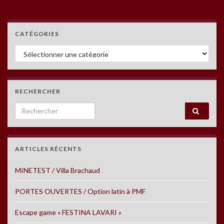
CATÉGORIES
Catégories
RECHERCHER
Search for:
ARTICLES RÉCENTS
MINETEST / Villa Brachaud
PORTES OUVERTES / Option latin à PMF
Escape game « FESTINA LAVARI »