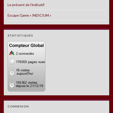
Le présent de l’indicatif
Escape Game « INDICIUM »
STATISTIQUES
CONNEXION