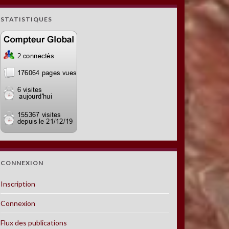
STATISTIQUES
CONNEXION
Inscription
Connexion
Flux des publications