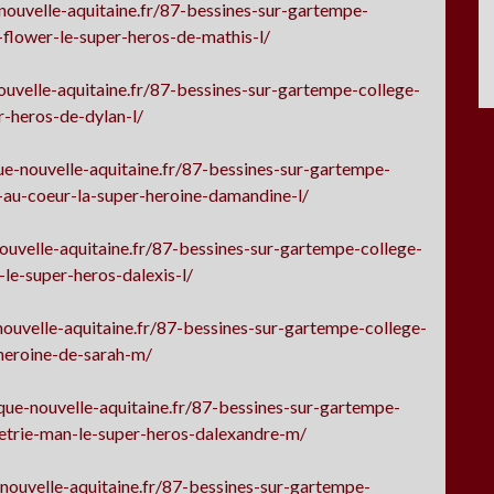
nouvelle-aquitaine.fr/87-bessines-sur-gartempe-
flower-le-super-heros-de-mathis-l/
uvelle-aquitaine.fr/87-bessines-sur-gartempe-college-
-heros-de-dylan-l/
e-nouvelle-aquitaine.fr/87-bessines-sur-gartempe-
au-coeur-la-super-heroine-damandine-l/
uvelle-aquitaine.fr/87-bessines-sur-gartempe-college-
e-super-heros-dalexis-l/
ouvelle-aquitaine.fr/87-bessines-sur-gartempe-college-
heroine-de-sarah-m/
que-nouvelle-aquitaine.fr/87-bessines-sur-gartempe-
trie-man-le-super-heros-dalexandre-m/
nouvelle-aquitaine.fr/87-bessines-sur-gartempe-