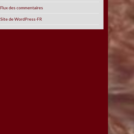
Flux des commentaires
Site de WordPress-FR