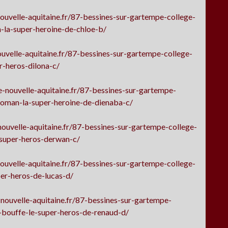
ouvelle-aquitaine.fr/87-bessines-sur-gartempe-college-
la-super-heroine-de-chloe-b/
uvelle-aquitaine.fr/87-bessines-sur-gartempe-college-
r-heros-dilona-c/
-nouvelle-aquitaine.fr/87-bessines-sur-gartempe-
oman-la-super-heroine-de-dienaba-c/
ouvelle-aquitaine.fr/87-bessines-sur-gartempe-college-
-super-heros-derwan-c/
ouvelle-aquitaine.fr/87-bessines-sur-gartempe-college-
er-heros-de-lucas-d/
nouvelle-aquitaine.fr/87-bessines-sur-gartempe-
-bouffe-le-super-heros-de-renaud-d/