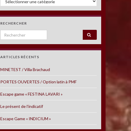
RECHERCHER
Search for:
ARTICLES RÉCENTS
MINETEST / Villa Brachaud
PORTES OUVERTES / Option latin à PMF
Escape game « FESTINA LAVARI »
Le présent de l’indicatif
Escape Game « INDICIUM »