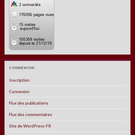
CONNEXION
Inscription
Connexion
Flux des publications
Flux des commentaires
Site de WordPress-FR