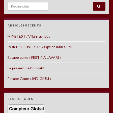
Search for:
ARTICLES RÉCENTS
MINETEST / Villa Brachaud
PORTES OUVERTES / Option latin à PMF
Escape game « FESTINA LAVARI »
Le présent de l’indicatif
Escape Game « INDICIUM »
STATISTIQUES