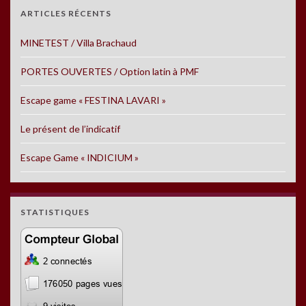
ARTICLES RÉCENTS
MINETEST / Villa Brachaud
PORTES OUVERTES / Option latin à PMF
Escape game « FESTINA LAVARI »
Le présent de l’indicatif
Escape Game « INDICIUM »
STATISTIQUES