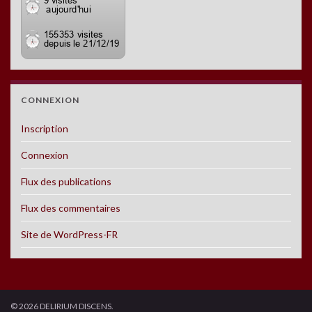
CONNEXION
Inscription
Connexion
Flux des publications
Flux des commentaires
Site de WordPress-FR
© 2026 DELIRIUM DISCENS.